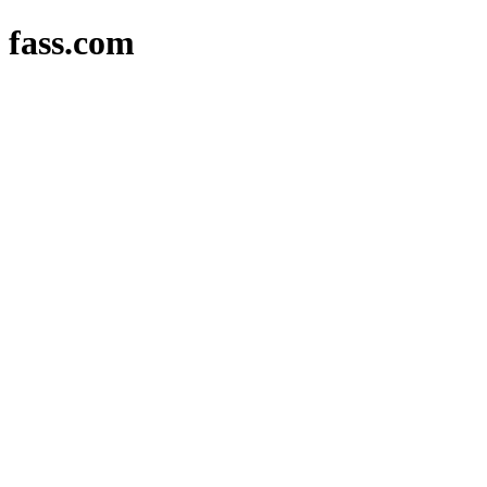
fass.com